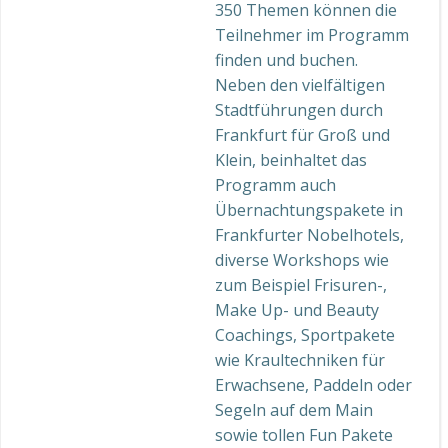
350 Themen können die
Teilnehmer im Programm
finden und buchen.
Neben den vielfältigen
Stadtführungen durch
Frankfurt für Groß und
Klein, beinhaltet das
Programm auch
Übernachtungspakete in
Frankfurter Nobelhotels,
diverse Workshops wie
zum Beispiel Frisuren-,
Make Up- und Beauty
Coachings, Sportpakete
wie Kraultechniken für
Erwachsene, Paddeln oder
Segeln auf dem Main
sowie tollen Fun Pakete