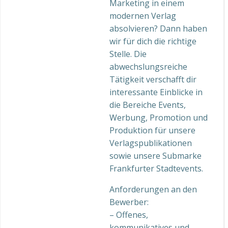
Marketing in einem
modernen Verlag
absolvieren? Dann haben
wir für dich die richtige
Stelle. Die
abwechslungsreiche
Tätigkeit verschafft dir
interessante Einblicke in
die Bereiche Events,
Werbung, Promotion und
Produktion für unsere
Verlagspublikationen
sowie unsere Submarke
Frankfurter Stadtevents.
Anforderungen an den
Bewerber:
– Offenes,
kommunikatives und