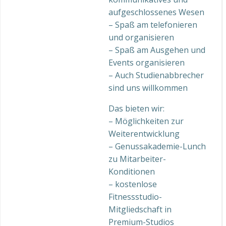
aufgeschlossenes Wesen
– Spaß am telefonieren
und organisieren
– Spaß am Ausgehen und
Events organisieren
– Auch Studienabbrecher
sind uns willkommen
Das bieten wir:
– Möglichkeiten zur
Weiterentwicklung
– Genussakademie-Lunch
zu Mitarbeiter-
Konditionen
– kostenlose
Fitnessstudio-
Mitgliedschaft in
Premium-Studios