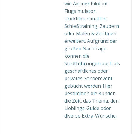
wie Airliner Pilot im
Flugsimulator,
Trickfilmanimation,
Schießtraining, Zaubern
oder Malen & Zeichnen
erweitert. Aufgrund der
großen Nachfrage
können die
Stadtführungen auch als
geschäftliches oder
privates Sonderevent
gebucht werden. Hier
bestimmen die Kunden
die Zeit, das Thema, den
Lieblings-Guide oder
diverse Extra-Wünsche.