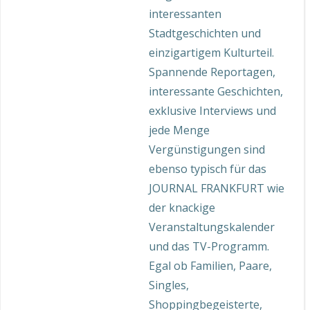
interessanten
Stadtgeschichten und
einzigartigem Kulturteil.
Spannende Reportagen,
interessante Geschichten,
exklusive Interviews und
jede Menge
Vergünstigungen sind
ebenso typisch für das
JOURNAL FRANKFURT wie
der knackige
Veranstaltungskalender
und das TV-Programm.
Egal ob Familien, Paare,
Singles,
Shoppingbegeisterte,