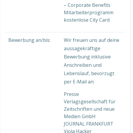
– Corporate Benefits
Mitarbeiterprogramm
kostenlose City Card
Bewerbung an/bis:
Wir freuen uns auf deine
aussagekräftige
Bewerbung inklusive
Anschreiben und
Lebenslauf, bevorzugt
per E-Mail an:
Presse
Verlagsgesellschaft für
Zeitschriften und neue
Medien GmbH
JOURNAL FRANKFURT
Viola Hacker