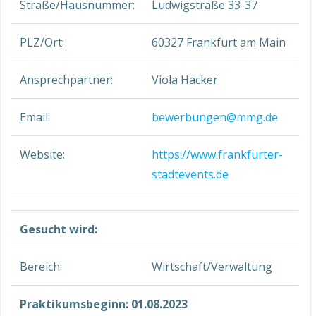
Straße/Hausnummer:
Ludwigstraße 33-37
PLZ/Ort:
60327 Frankfurt am Main
Ansprechpartner:
Viola Hacker
Email:
bewerbungen@mmg.de
Website:
https://www.frankfurter-
stadtevents.de
Gesucht wird:
Bereich:
Wirtschaft/Verwaltung
Praktikumsbeginn: 01.08.2023