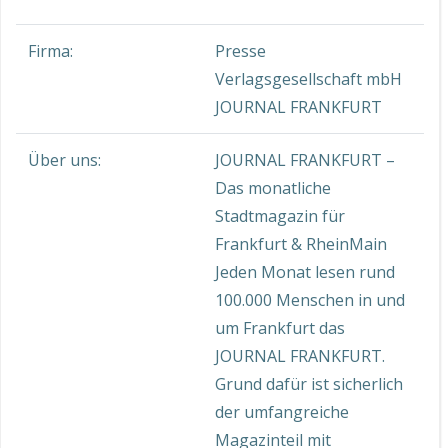
Firma:
Presse
Verlagsgesellschaft mbH
JOURNAL FRANKFURT
Über uns:
JOURNAL FRANKFURT –
Das monatliche
Stadtmagazin für
Frankfurt & RheinMain
Jeden Monat lesen rund
100.000 Menschen in und
um Frankfurt das
JOURNAL FRANKFURT.
Grund dafür ist sicherlich
der umfangreiche
Magazinteil mit