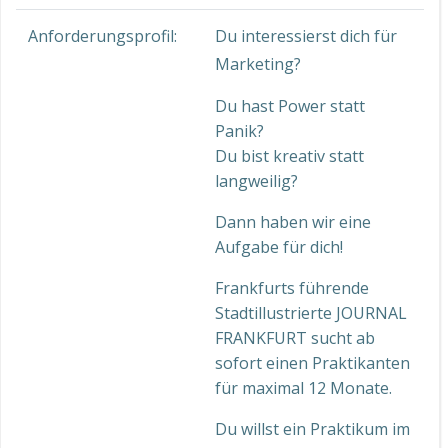
Anforderungsprofil:
Du interessierst dich für
Marketing?
Du hast Power statt
Panik?
Du bist kreativ statt
langweilig?
Dann haben wir eine
Aufgabe für dich!
Frankfurts führende
Stadtillustrierte JOURNAL
FRANKFURT sucht ab
sofort einen Praktikanten
für maximal 12 Monate.
Du willst ein Praktikum im