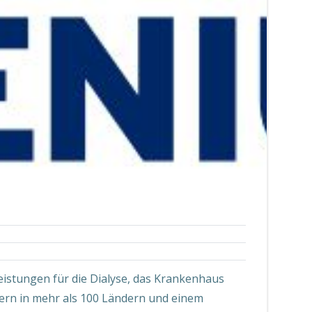
eistungen für die Dialyse, das Krankenhaus
ern in mehr als 100 Ländern und einem