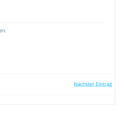
en.
Nächster Eintrag