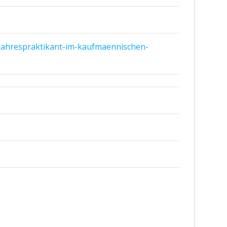
/jahrespraktikant-im-kaufmaennischen-