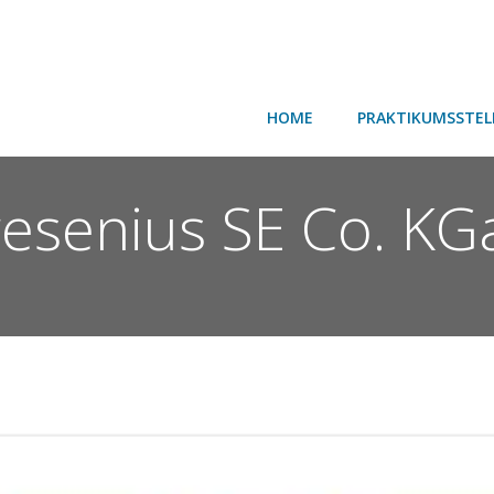
HOME
PRAKTIKUMSSTEL
resenius SE Co. KG