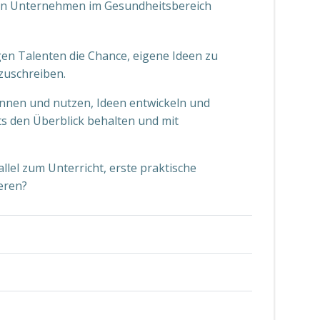
nden Unternehmen im Gesundheitsbereich
n Talenten die Chance, eigene Ideen zu
zuschreiben.
ennen und nutzen, Ideen entwickeln und
s den Überblick behalten und mit
lel zum Unterricht, erste praktische
eren?