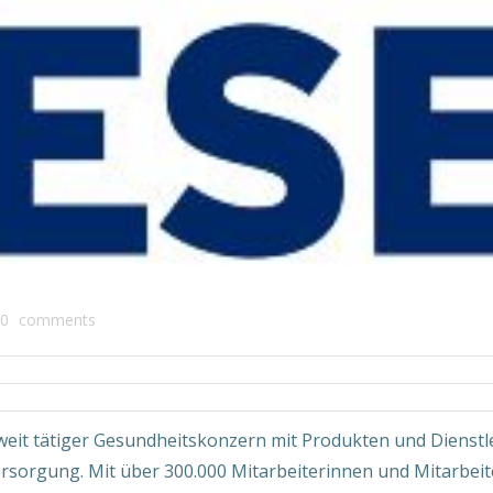
0
comments
tweit tätiger Gesundheitskonzern mit Produkten und Dienstl
rsorgung. Mit über 300.000 Mitarbeiterinnen und Mitarbeit