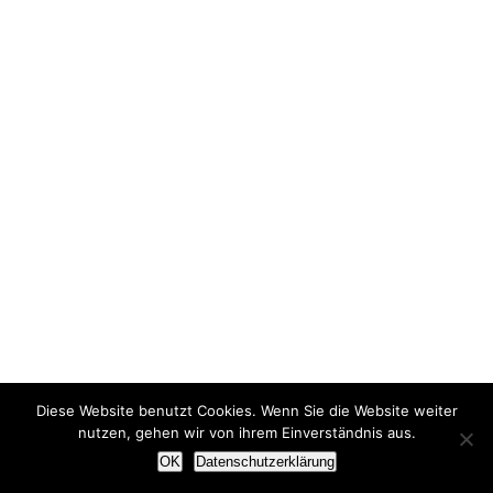
Diese Website benutzt Cookies. Wenn Sie die Website weiter
nutzen, gehen wir von ihrem Einverständnis aus.
OK
Datenschutzerklärung