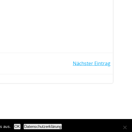
Nächster Eintrag
s aus.
OK
Datenschutzerklärung