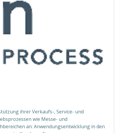
tützung ihrer Verkaufs-, Service- und
iebsprozessen wie Messe- und
achbereichen an: Anwendungsentwicklung in den