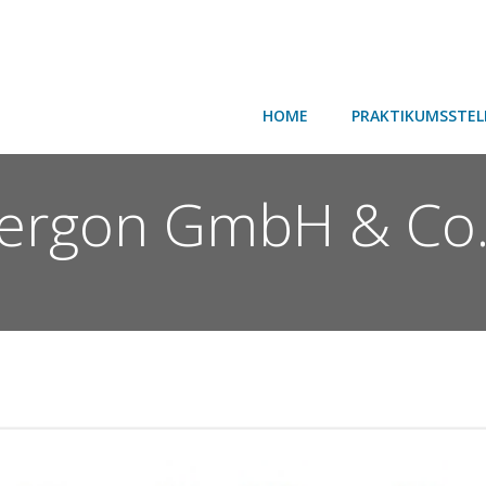
HOME
PRAKTIKUMSSTEL
ergon GmbH & Co