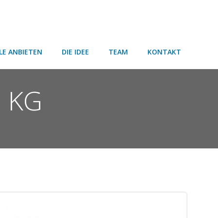
LE ANBIETEN
DIE IDEE
TEAM
KONTAKT
. KG