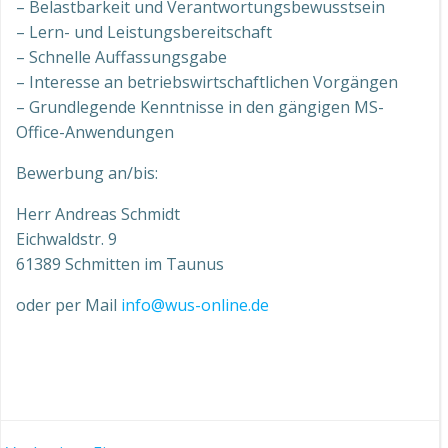
– Belastbarkeit und Verantwortungsbewusstsein
– Lern- und Leistungsbereitschaft
– Schnelle Auffassungsgabe
– Interesse an betriebswirtschaftlichen Vorgängen
– Grundlegende Kenntnisse in den gängigen MS-
Office-Anwendungen
Bewerbung an/bis:
Herr Andreas Schmidt
Eichwaldstr. 9
61389 Schmitten im Taunus
oder per Mail
info@wus-online.de