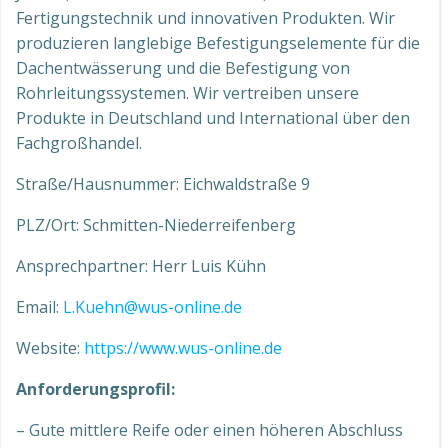
Fertigungstechnik und innovativen Produkten. Wir
produzieren langlebige Befestigungselemente für die
Dachentwässerung und die Befestigung von
Rohrleitungssystemen. Wir vertreiben unsere
Produkte in Deutschland und International über den
Fachgroßhandel.
Straße/Hausnummer: Eichwaldstraße 9
PLZ/Ort: Schmitten-Niederreifenberg
Ansprechpartner: Herr Luis Kühn
Email:
L.Kuehn@wus-online.de
Website:
https://www.wus-online.de
Anforderungsprofil:
– Gute mittlere Reife oder einen höheren Abschluss