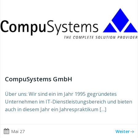
CompuSystems GmbH
Über uns: Wir sind ein im Jahr 1995 gegründetes
Unternehmen im IT-Dienstleistungsbereich und bieten
auch in diesem Jahr ein Jahrespraktikum […]
Mai 27
Weiter