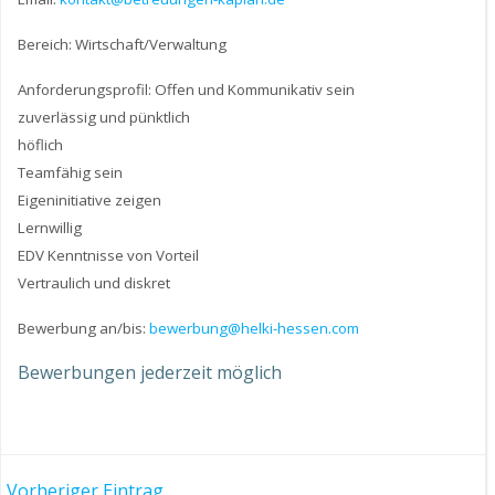
Bereich: Wirtschaft/Verwaltung
Anforderungsprofil: Offen und Kommunikativ sein
zuverlässig und pünktlich
höflich
Teamfähig sein
Eigeninitiative zeigen
Lernwillig
EDV Kenntnisse von Vorteil
Vertraulich und diskret
Bewerbung an/bis:
bewerbung@helki-hessen.com
Bewerbungen jederzeit möglich
Vorheriger Eintrag