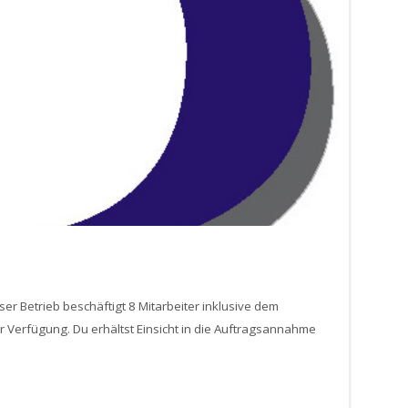
r Betrieb beschäftigt 8 Mitarbeiter inklusive dem
r Verfügung. Du erhältst Einsicht in die Auftragsannahme