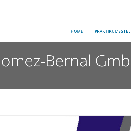
HOME
PRAKTIKUMSSTEL
omez-Bernal Gm