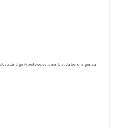
selbstständige Arbeitsweise, dann bist du bei uns genau