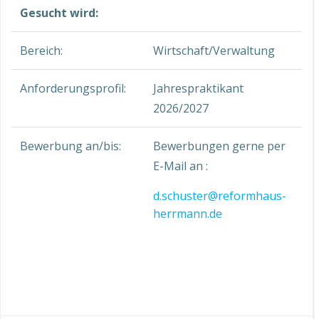
Gesucht wird:
Bereich:
Wirtschaft/Verwaltung
Anforderungsprofil:
Jahrespraktikant
2026/2027
Bewerbung an/bis:
Bewerbungen gerne per
E-Mail an :
d.schuster@reformhaus-
herrmann.de