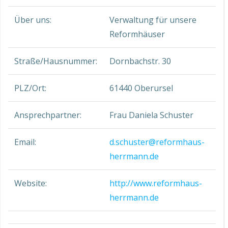
Über uns:
Verwaltung für unsere
Reformhäuser
Straße/Hausnummer:
Dornbachstr. 30
PLZ/Ort:
61440 Oberursel
Ansprechpartner:
Frau Daniela Schuster
Email:
d.schuster@reformhaus-
herrmann.de
Website:
http://www.reformhaus-
herrmann.de