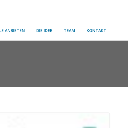
LE ANBIETEN
DIE IDEE
TEAM
KONTAKT