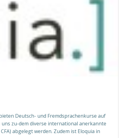
Wir bieten Deutsch- und Fremdsprachenkurse auf
ei uns zu-dem diverse international anerkannte
FA) abgelegt werden. Zudem ist Eloquia in