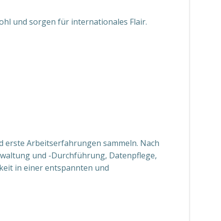
hl und sorgen für internationales Flair.
d erste Arbeitserfahrungen sammeln. Nach
rwaltung und -Durchführung, Datenpflege,
keit in einer entspannten und