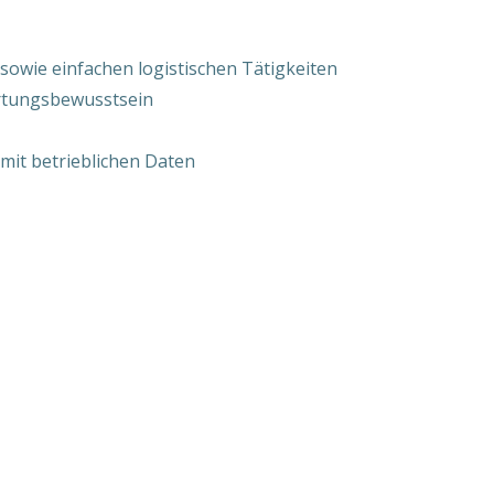
sowie einfachen logistischen Tätigkeiten
ortungsbewusstsein
mit betrieblichen Daten