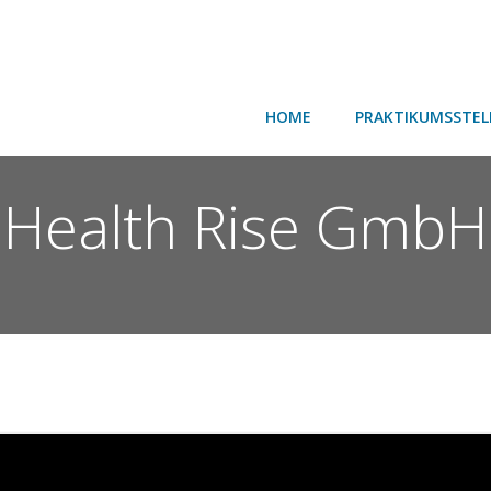
HOME
PRAKTIKUMSSTEL
Health Rise GmbH