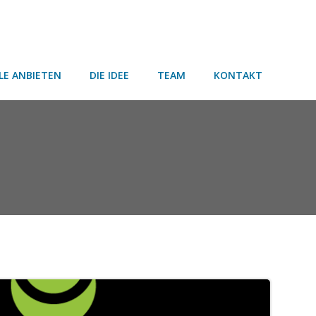
LE ANBIETEN
DIE IDEE
TEAM
KONTAKT