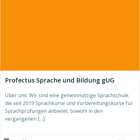
Profectus Sprache und Bildung gUG
Über uns: Wir sind eine gemeinnützige Sprachschule,
die seit 2019 Sprachkurse und Vorbereitungskurse für
Sprachprüfungen anbietet. Sowohl in den
vergangenen […]