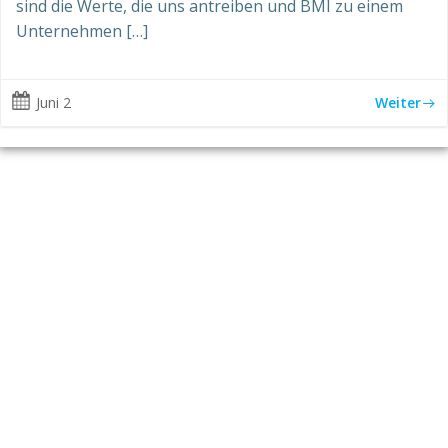
sind die Werte, die uns antreiben und BMI zu einem
Unternehmen […]
Juni 2
Weiter