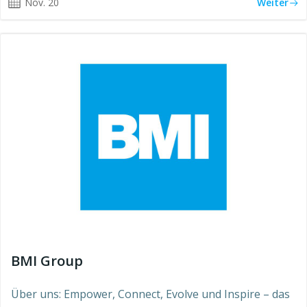
Nov. 20
Weiter
BMI Group
Über uns: Empower, Connect, Evolve und Inspire – das