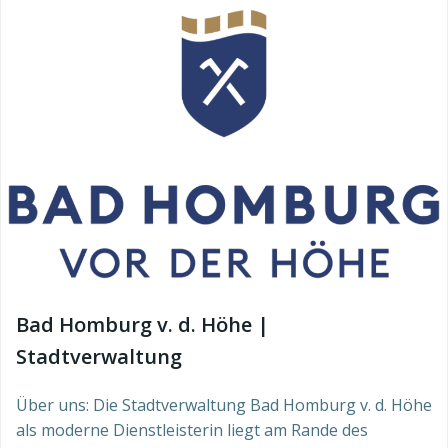
Bad Homburg v. d. Höhe |
Stadtverwaltung
Über uns: Die Stadtverwaltung Bad Homburg v. d. Höhe
als moderne Dienstleisterin liegt am Rande des