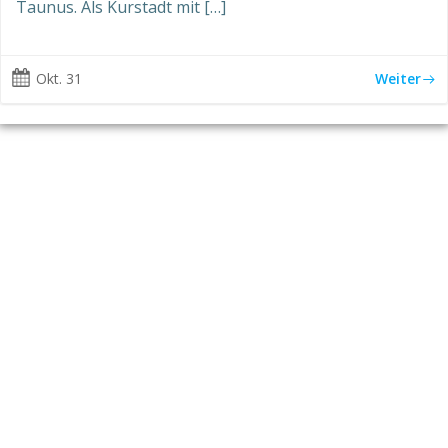
Taunus. Als Kurstadt mit […]
Okt. 31
Weiter